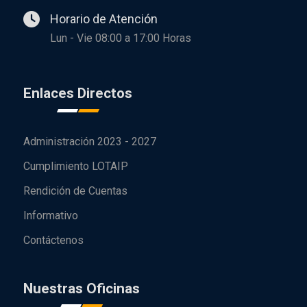
Horario de Atención
Lun - Vie 08:00 a 17:00 Horas
Enlaces Directos
Administración 2023 - 2027
Cumplimiento LOTAIP
Rendición de Cuentas
Informativo
Contáctenos
Nuestras Oficinas