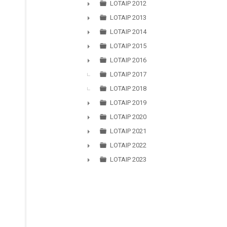
►
LOTAIP 2012
►
LOTAIP 2013
►
LOTAIP 2014
►
LOTAIP 2015
►
LOTAIP 2016
►
LOTAIP 2017
LOTAIP 2018
LOTAIP 2019
►
LOTAIP 2020
►
LOTAIP 2021
►
LOTAIP 2022
►
LOTAIP 2023
►