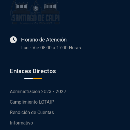
Horario de Atención
Lun - Vie 08:00 a 17:00 Horas
Enlaces Directos
Administración 2023 - 2027
Cumplimiento LOTAIP
Rendición de Cuentas
Informativo