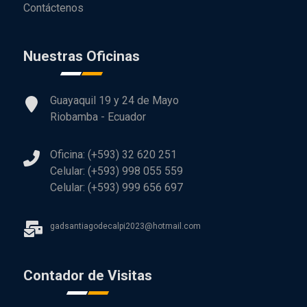
Contáctenos
Nuestras Oficinas
Guayaquil 19 y 24 de Mayo
Riobamba - Ecuador
Oficina: (+593) 32 620 251
Celular: (+593) 998 055 559
Celular: (+593) 999 656 697
gadsantiagodecalpi2023@hotmail.com
Contador de Visitas