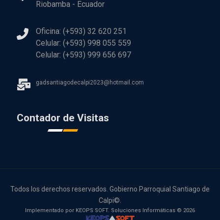
Riobamba - Ecuador
Oficina: (+593) 32 620 251
Celular: (+593) 998 055 559
Celular: (+593) 999 656 697
gadsantiagodecalpi2023@hotmail.com
Contador de Visitas
Todos los derechos reservados. Gobierno Parroquial Santiago de
Calpi©.
Implementado por KEOPS SOFT. Soluciones Informáticas © 2026