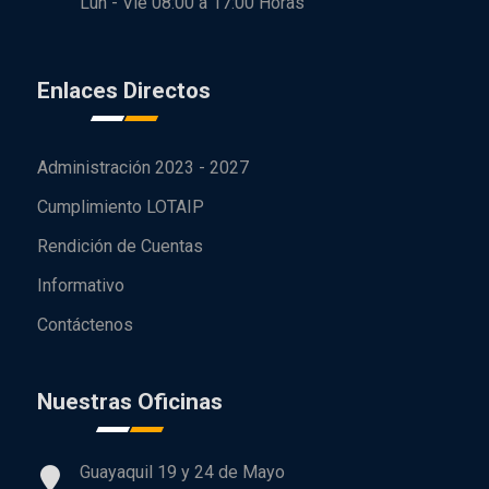
Lun - Vie 08:00 a 17:00 Horas
Enlaces Directos
Administración 2023 - 2027
Cumplimiento LOTAIP
Rendición de Cuentas
Informativo
Contáctenos
Nuestras Oficinas
Guayaquil 19 y 24 de Mayo