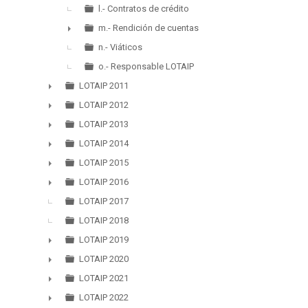
l.- Contratos de crédito
m.- Rendición de cuentas
►
n.- Viáticos
o.- Responsable LOTAIP
LOTAIP 2011
►
LOTAIP 2012
►
LOTAIP 2013
►
LOTAIP 2014
►
LOTAIP 2015
►
LOTAIP 2016
►
LOTAIP 2017
LOTAIP 2018
LOTAIP 2019
►
LOTAIP 2020
►
LOTAIP 2021
►
LOTAIP 2022