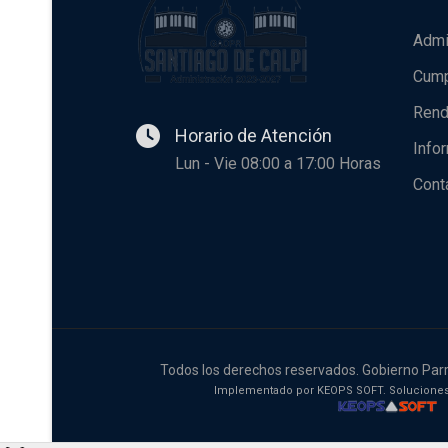
Admi
Cump
Rend
Horario de Atención
Info
Lun - Vie 08:00 a 17:00 Horas
Cont
Todos los derechos reservados. Gobierno Parr
Implementado por KEOPS SOFT. Soluciones