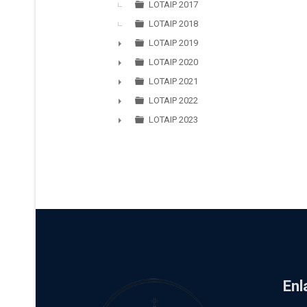
►
LOTAIP 2017
LOTAIP 2018
LOTAIP 2019
►
LOTAIP 2020
►
LOTAIP 2021
►
LOTAIP 2022
►
LOTAIP 2023
►
Enl