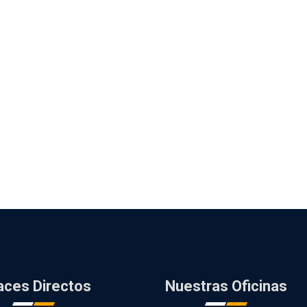
aces Directos
Nuestras Oficinas