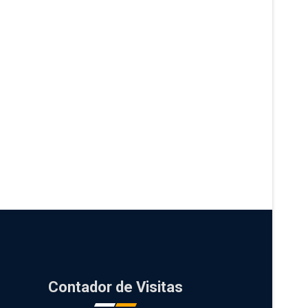
Contador de Visitas