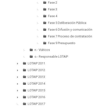
Fase 2
Fase 3
Fase 4
Fase 5 Deliberación Pública
Fase 6 Difusión y comunicación
Fase 7 Proceso de contratación
Fase 9 Presupuesto
n.- Viáticos
o.- Responsable LOTAIP
LOTAIP 2011
►
LOTAIP 2012
►
LOTAIP 2013
►
LOTAIP 2014
►
LOTAIP 2015
►
LOTAIP 2016
►
LOTAIP 2017