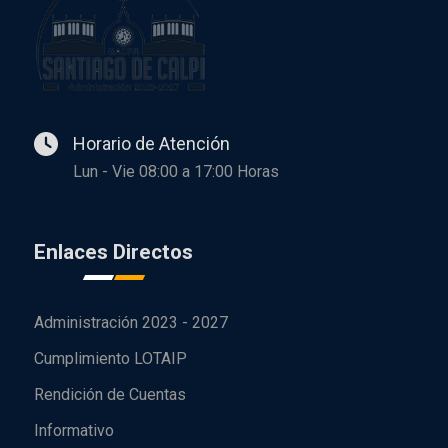
Horario de Atención
Lun - Vie 08:00 a 17:00 Horas
Enlaces Directos
Administración 2023 - 2027
Cumplimiento LOTAIP
Rendición de Cuentas
Informativo