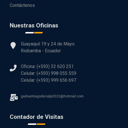
Contáctenos
Nuestras Oficinas
Guayaquil 19 y 24 de Mayo
Riobamba - Ecuador
Oficina: (+593) 32 620 251
Celular: (+593) 998 055 559
Celular: (+593) 999 656 697
gadsantiagodecalpi2023@hotmail.com
Contador de Visitas